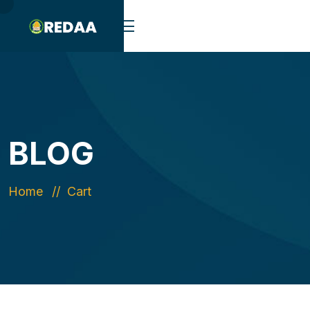
BLOG
Home
Cart