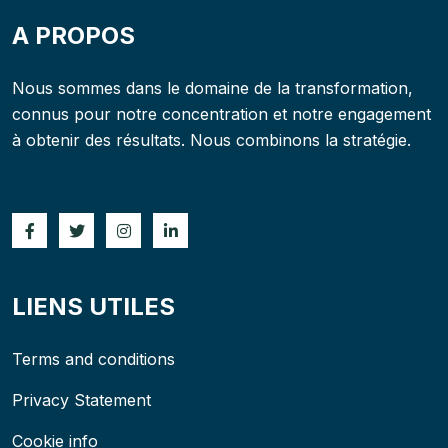
A PROPOS
Nous sommes dans le domaine de la transformation,
connus pour notre concentration et notre engagement
à obtenir des résultats. Nous combinons la stratégie.
LIENS UTILES
Terms and conditions
Privacy Statement
Cookie info