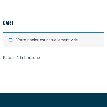
CART
Votre panier est actuellement vide.
Retour à la boutique