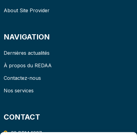
About Site Provider
NAVIGATION
Dernières actualités
À propos du REDAA
Contactez-nous
Nos services
CONTACT
22 BPM 1027